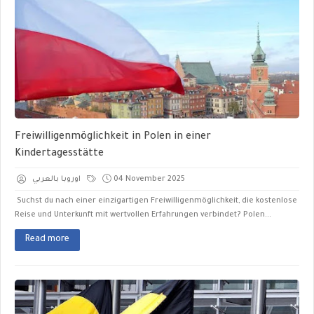
Freiwilligenmöglichkeit in Polen in einer
Kindertagesstätte
اوروبا بالعربي
04 November 2025
Suchst du nach einer einzigartigen Freiwilligenmöglichkeit, die kostenlose
Reise und Unterkunft mit wertvollen Erfahrungen verbindet? Polen...
Read more