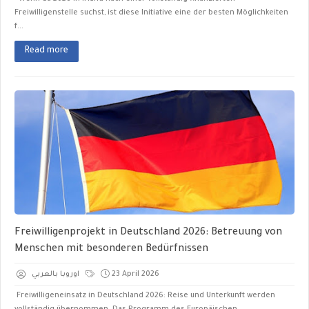
Freiwilligenstelle suchst, ist diese Initiative eine der besten Möglichkeiten
f...
Read more
Freiwilligenprojekt in Deutschland 2026: Betreuung von
Menschen mit besonderen Bedürfnissen
اوروبا بالعربي
23 April 2026
Freiwilligeneinsatz in Deutschland 2026: Reise und Unterkunft werden