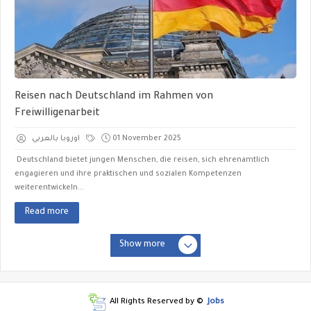
Reisen nach Deutschland im Rahmen von
Freiwilligenarbeit
اوروبا بالعربي
01 November 2025
Deutschland bietet jungen Menschen, die reisen, sich ehrenamtlich
engagieren und ihre praktischen und sozialen Kompetenzen
weiterentwickeln...
Read more
Show more
All Rights Reserved by ©
Jobs