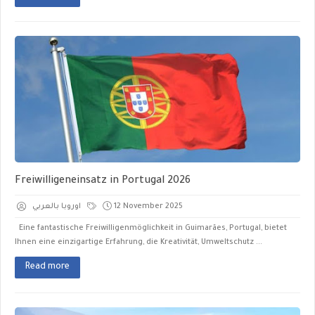
Freiwilligeneinsatz in Portugal 2026
اوروبا بالعربي
12 November 2025
Eine fantastische Freiwilligenmöglichkeit in Guimarães, Portugal, bietet
Ihnen eine einzigartige Erfahrung, die Kreativität, Umweltschutz ...
Read more