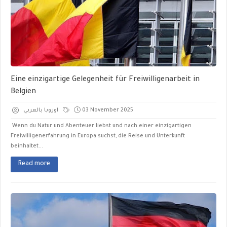
Eine einzigartige Gelegenheit für Freiwilligenarbeit in
Belgien
اوروبا بالعربي
03 November 2025
Wenn du Natur und Abenteuer liebst und nach einer einzigartigen
Freiwilligenerfahrung in Europa suchst, die Reise und Unterkunft
beinhaltet...
Read more