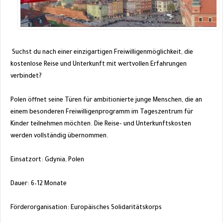
Suchst du nach einer einzigartigen Freiwilligenmöglichkeit, die
kostenlose Reise und Unterkunft mit wertvollen Erfahrungen
verbindet?
Polen öffnet seine Türen für ambitionierte junge Menschen, die an
einem besonderen Freiwilligenprogramm im Tageszentrum für
Kinder teilnehmen möchten. Die Reise- und Unterkunftskosten
werden vollständig übernommen.
Einsatzort: Gdynia, Polen
Dauer: 6–12 Monate
Förderorganisation: Europäisches Solidaritätskorps