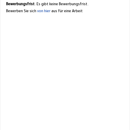
Bewerbungsfrist
: Es gibt keine Bewerbungsfrist.
Bewerben Sie sich
von hier
aus für eine Arbeit