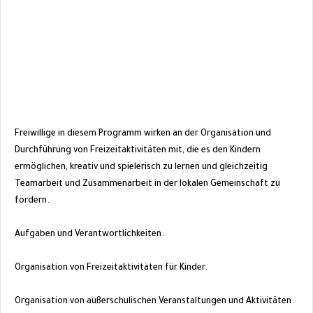
Freiwillige in diesem Programm wirken an der Organisation und
Durchführung von Freizeitaktivitäten mit, die es den Kindern
ermöglichen, kreativ und spielerisch zu lernen und gleichzeitig
Teamarbeit und Zusammenarbeit in der lokalen Gemeinschaft zu
fördern.
Aufgaben und Verantwortlichkeiten:
Organisation von Freizeitaktivitäten für Kinder.
Organisation von außerschulischen Veranstaltungen und Aktivitäten.