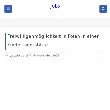
Jobs
Freiwilligenmöglichkeit in Polen in einer
Kindertagesstätte
اوروبا بالعربي
04 November 2025