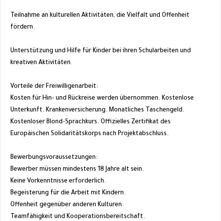
Teilnahme an kulturellen Aktivitäten, die Vielfalt und Offenheit
fördern.
Unterstützung und Hilfe für Kinder bei ihren Schularbeiten und
kreativen Aktivitäten.
Vorteile der Freiwilligenarbeit:
Kosten für Hin- und Rückreise werden übernommen. Kostenlose
Unterkunft. Krankenversicherung. Monatliches Taschengeld.
Kostenloser Blond-Sprachkurs. Offizielles Zertifikat des
Europäischen Solidaritätskorps nach Projektabschluss.
Bewerbungsvoraussetzungen:
Bewerber müssen mindestens 18 Jahre alt sein.
Keine Vorkenntnisse erforderlich.
Begeisterung für die Arbeit mit Kindern.
Offenheit gegenüber anderen Kulturen.
Teamfähigkeit und Kooperationsbereitschaft.