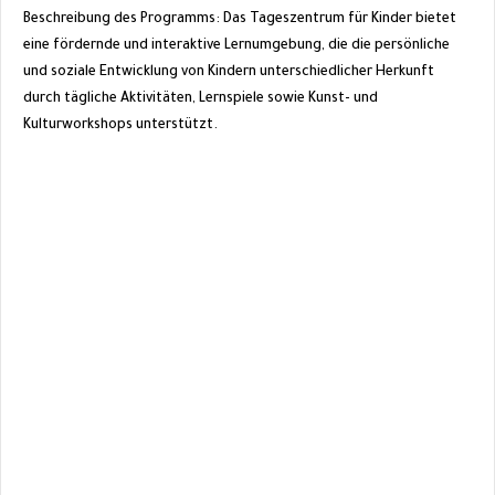
Beschreibung des Programms: Das Tageszentrum für Kinder bietet
eine fördernde und interaktive Lernumgebung, die die persönliche
und soziale Entwicklung von Kindern unterschiedlicher Herkunft
durch tägliche Aktivitäten, Lernspiele sowie Kunst- und
Kulturworkshops unterstützt.