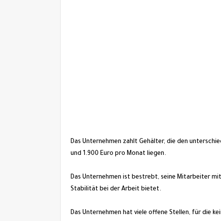
Das Unternehmen zahlt Gehälter, die den unterschie
und 1.900 Euro pro Monat liegen.
Das Unternehmen ist bestrebt, seine Mitarbeiter mit 
Stabilität bei der Arbeit bietet.
Das Unternehmen hat viele offene Stellen, für die ke