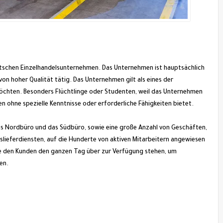
utschen Einzelhandelsunternehmen. Das Unternehmen ist hauptsächlich
on hoher Qualität tätig. Das Unternehmen gilt als eines der
möchten. Besonders Flüchtlinge oder Studenten, weil das Unternehmen
n ohne spezielle Kenntnisse oder erforderliche Fähigkeiten bietet.
s Nordbüro und das Südbüro, sowie eine große Anzahl von Geschäften,
slieferdiensten, auf die Hunderte von aktiven Mitarbeitern angewiesen
die den Kunden den ganzen Tag über zur Verfügung stehen, um
en.