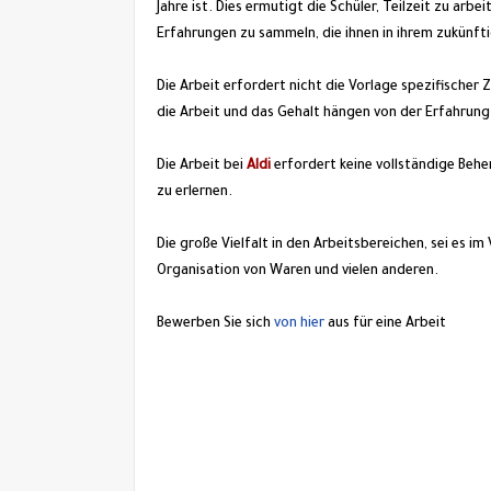
Jahre ist. Dies ermutigt die Schüler, Teilzeit zu ar
Erfahrungen zu sammeln, die ihnen in ihrem zukünft
Die Arbeit erfordert nicht die Vorlage spezifischer
die Arbeit und das Gehalt hängen von der Erfahrung
Die Arbeit bei
Aldi
erfordert keine vollständige Behe
zu erlernen.
Die große Vielfalt in den Arbeitsbereichen, sei es i
Organisation von Waren und vielen anderen.
Bewerben Sie sich
von hier
aus für eine Arbeit