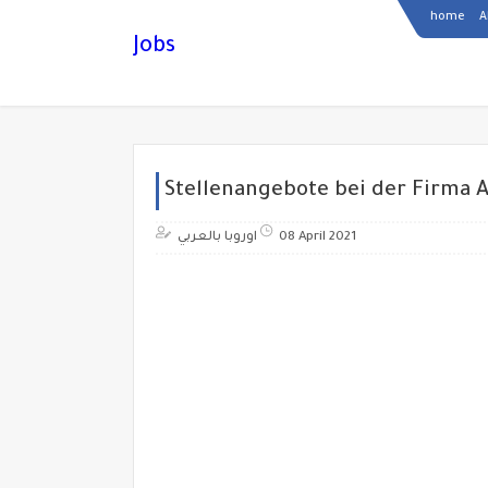
home
A
Jobs
Stellenangebote bei der Firma A
اوروبا بالعربي
08 April 2021