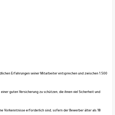
dlichen Erfahrungen seiner Mitarbeiter entsprechen und zwischen 1.500
einer guten Versicherung zu schützen, die ihnen viel Sicherheit und
ine Vorkenntnisse erforderlich sind, sofern der Bewerber älter als 18