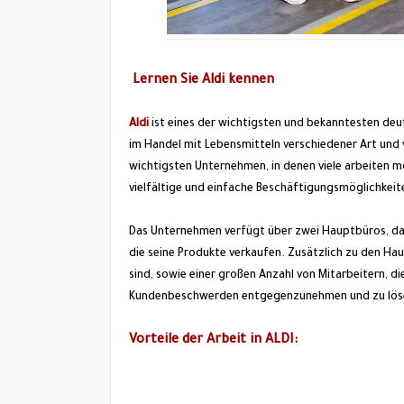
Lernen Sie Aldi kennen
Aldi
ist eines der wichtigsten und bekanntesten de
im Handel mit Lebensmitteln verschiedener Art und v
wichtigsten Unternehmen, in denen viele arbeiten 
vielfältige und einfache Beschäftigungsmöglichkeite
Das Unternehmen verfügt über zwei Hauptbüros, da
die seine Produkte verkaufen. Zusätzlich zu den Hau
sind, sowie einer großen Anzahl von Mitarbeitern, 
Kundenbeschwerden entgegenzunehmen und zu lös
Vorteile der Arbeit in ALDI: