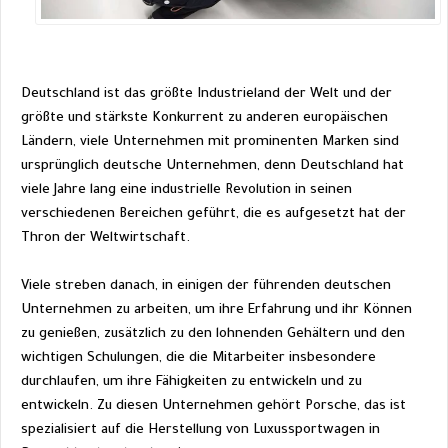
Deutschland ist das größte Industrieland der Welt und der 
größte und stärkste 
Konkurrent
 zu anderen europäischen 
Ländern, viele Unternehmen mit prominenten Marken sind 
ursprünglich deutsche Unternehmen, denn Deutschland hat 
viele Jahre lang eine industrielle Revolution in seinen 
verschiedenen Bereichen geführt, die es aufgesetzt hat der 
Thron der Weltwirtschaft.
Viele streben danach, in einigen der führenden deutschen 
Unternehmen zu arbeiten, um ihre Erfahrung und ihr Können 
zu genießen, zusätzlich zu den lohnenden Gehältern und den 
wichtigen Schulungen, die die Mitarbeiter insbesondere 
durchlaufen, um ihre Fähigkeiten zu entwickeln und zu 
entwickeln. Zu diesen Unternehmen gehört Porsche, das ist 
spezialisiert auf die Herstellung von Luxussportwagen in 