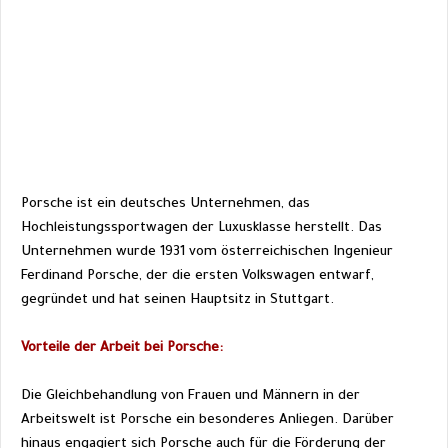
Porsche ist ein deutsches Unternehmen, das 
Hochleistungssportwagen der Luxusklasse herstellt. Das 
Unternehmen wurde 1931 vom österreichischen Ingenieur 
Ferdinand Porsche, der die ersten Volkswagen entwarf, 
gegründet und hat seinen Hauptsitz in Stuttgart.
Vorteile der Arbeit bei Porsche:
Die Gleichbehandlung von Frauen und Männern in der 
Arbeitswelt ist Porsche ein besonderes Anliegen. Darüber 
hinaus engagiert sich Porsche auch für die Förderung der 