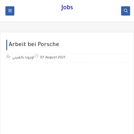
Jobs
Arbeit bei Porsche
اوروبا بالعربي
07 August 2021