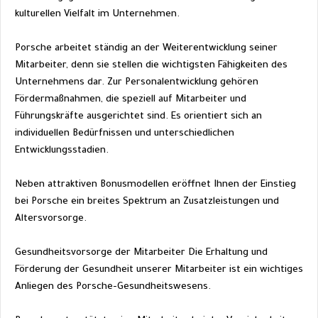
kulturellen Vielfalt im Unternehmen.
Porsche arbeitet ständig an der Weiterentwicklung seiner 
Mitarbeiter, denn sie stellen die wichtigsten Fähigkeiten des 
Unternehmens dar. Zur Personalentwicklung gehören 
Fördermaßnahmen, die speziell auf Mitarbeiter und 
Führungskräfte ausgerichtet sind. Es orientiert sich an 
individuellen Bedürfnissen und unterschiedlichen 
Entwicklungsstadien.
Neben attraktiven Bonusmodellen eröffnet Ihnen der Einstieg 
bei Porsche ein breites Spektrum an Zusatzleistungen und 
Altersvorsorge.
Gesundheitsvorsorge der Mitarbeiter Die Erhaltung und 
Förderung der Gesundheit unserer Mitarbeiter ist ein wichtiges 
Anliegen des Porsche-Gesundheitswesens.