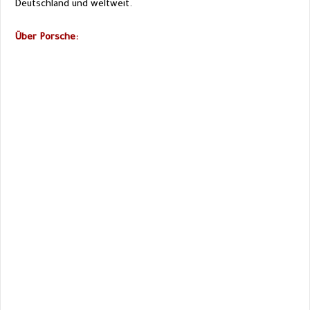
Deutschland und weltweit.
Über Porsche: