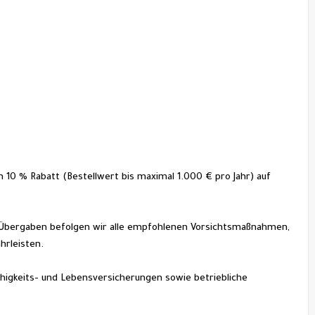
 10 % Rabatt (Bestellwert bis maximal 1.000 € pro Jahr) auf 
i Übergaben befolgen wir alle empfohlenen Vorsichtsmaßnahmen, 
hrleisten.
ähigkeits- und Lebensversicherungen sowie betriebliche 