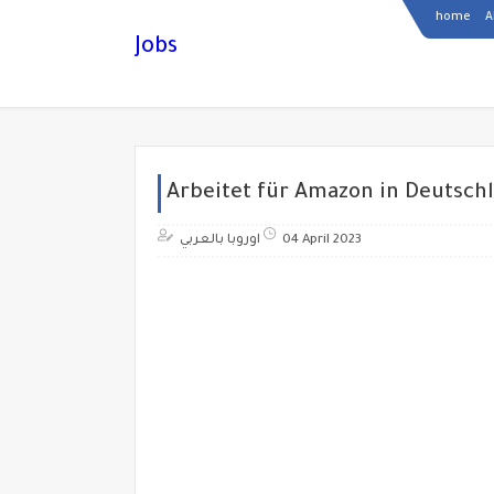
home
A
Jobs
Arbeitet für Amazon in Deutsch
اوروبا بالعربي
04 April 2023