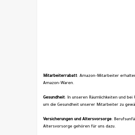
Mitarbeiterrabatt
: Amazon-Mitarbeiter erhalten
Amazon-Waren.
Gesundheit
: In unseren Räumlichkeiten und be
um die Gesundheit unserer Mitarbeiter zu gewä
Versicherungen und Altersvorsorge
: Berufsunf
Altersvorsorge gehören für uns dazu.