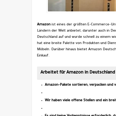
Amazon 
ist eines der größten E-Commerce-Unte
Ländern der Welt anbietet, 
darunter
 auch in De
Deutschland auf und wurde schnell zu einem wi
hat eine breite Palette von Produkten und Dienst
Möbeln. Darüber hinaus bietet Amazon Deutschl
Einkauf.
Arbeitet für Amazon in Deutschland
Amazon-Pakete sortieren, verpacken und v
Wir haben viele offene Stellen und ein brei