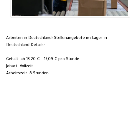
Arbeiten in Deutschland: Stellenangebote im Lager in 
Deutschland
 Details:
Gehalt: ab 13,20 € - 17,09 € pro Stunde
Jobart: Vollzeit
Arbeitszeit: 8 Stunden.