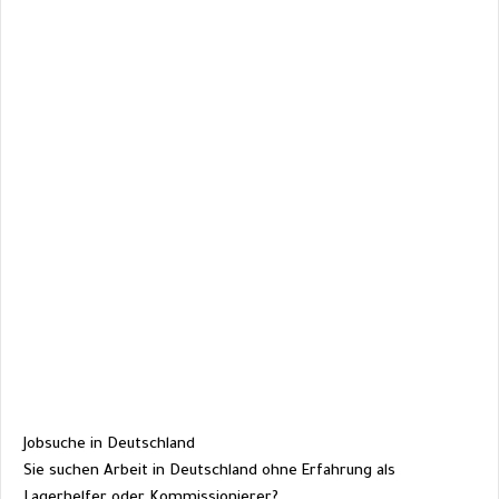
Jobsuche in Deutschland
Sie suchen Arbeit in Deutschland ohne Erfahrung als 
Lagerhelfer oder Kommissionierer?