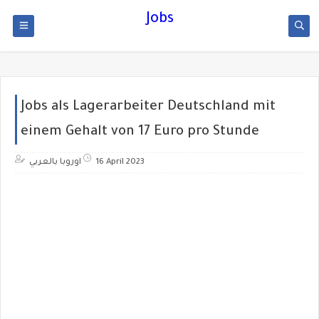
Jobs
Jobs als Lagerarbeiter Deutschland mit
einem Gehalt von 17 Euro pro Stunde
اوروبا بالعربي
16 April 2023