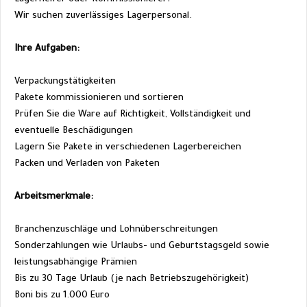
Wir suchen zuverlässiges Lagerpersonal.
Ihre Aufgaben:
Verpackungstätigkeiten
Pakete kommissionieren und sortieren
Prüfen Sie die Ware auf Richtigkeit, Vollständigkeit und 
eventuelle Beschädigungen
Lagern Sie Pakete in verschiedenen Lagerbereichen
Packen und Verladen von Paketen
Arbeitsmerkmale:
Branchenzuschläge und Lohnüberschreitungen
Sonderzahlungen wie Urlaubs- und Geburtstagsgeld sowie 
leistungsabhängige Prämien
Bis zu 30 Tage Urlaub (je nach Betriebszugehörigkeit)
Boni bis zu 1.000 Euro