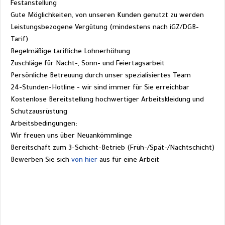
Festanstellung
Gute Möglichkeiten, von unseren Kunden genutzt zu werden
Leistungsbezogene Vergütung (mindestens nach iGZ/DGB-
Tarif)
Regelmäßige tarifliche Lohnerhöhung
Zuschläge für Nacht-, Sonn- und Feiertagsarbeit
Persönliche Betreuung durch unser spezialisiertes Team
24-Stunden-Hotline - wir sind immer für Sie erreichbar
Kostenlose Bereitstellung hochwertiger Arbeitskleidung und 
Schutzausrüstung
Arbeitsbedingungen:
Wir freuen uns über Neuankömmlinge
Bereitschaft zum 3-Schicht-Betrieb (Früh-/Spät-/Nachtschicht)
Bewerben
 Sie sich 
von hier
 aus für eine Arbeit